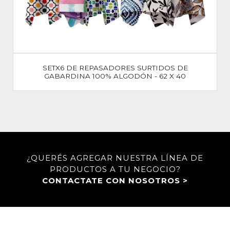
SETX6 DE REPASADORES SURTIDOS DE
GABARDINA 100% ALGODÓN - 62 X 40
¿QUERÉS AGREGAR NUESTRA LÍNEA DE
PRODUCTOS A TU NEGOCIO?
CONTACTATE CON NOSOTROS >