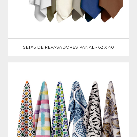
SETX6 DE REPASADORES PANAL - 62 X 40