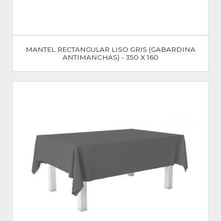
MANTEL RECTANGULAR LISO GRIS (GABARDINA
ANTIMANCHAS) - 350 X 160