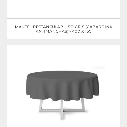
MANTEL RECTANGULAR LISO GRIS (GABARDINA
ANTIMANCHAS) - 400 X 160