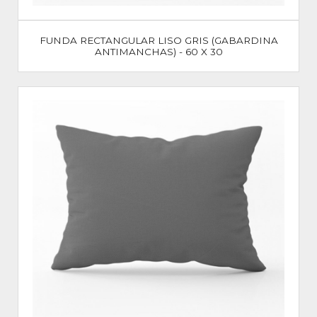
FUNDA RECTANGULAR LISO GRIS (GABARDINA
ANTIMANCHAS) - 60 X 30