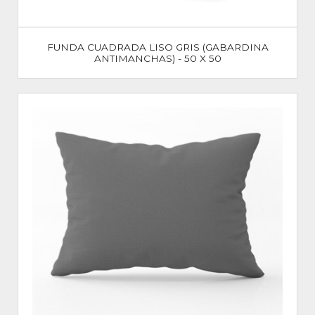
FUNDA CUADRADA LISO GRIS (GABARDINA
ANTIMANCHAS) - 50 X 50