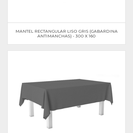
MANTEL RECTANGULAR LISO GRIS (GABARDINA
ANTIMANCHAS) - 300 X 160