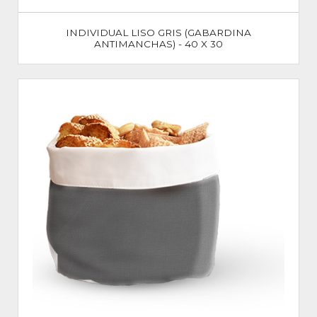
INDIVIDUAL LISO GRIS (GABARDINA
ANTIMANCHAS) - 40 X 30