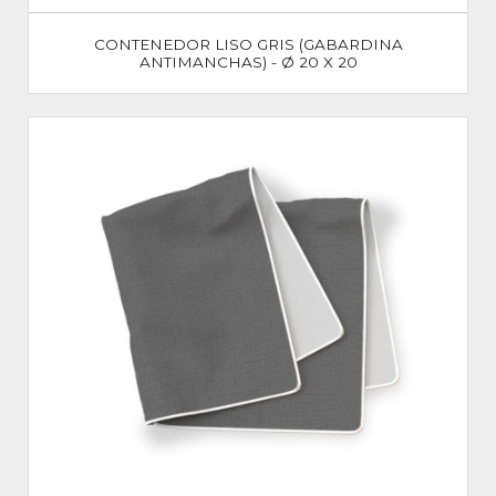
CONTENEDOR LISO GRIS (GABARDINA
ANTIMANCHAS) - Ø 20 X 20