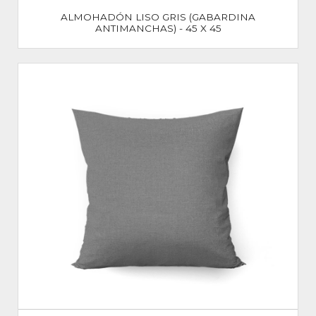
ALMOHADÓN LISO GRIS (GABARDINA
ANTIMANCHAS) - 45 X 45