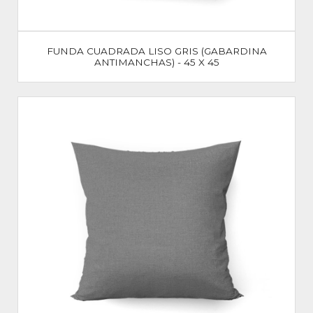
FUNDA CUADRADA LISO GRIS (GABARDINA
ANTIMANCHAS) - 45 X 45