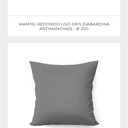
MANTEL REDONDO LISO GRIS (GABARDINA
ANTIMANCHAS) - Ø 200