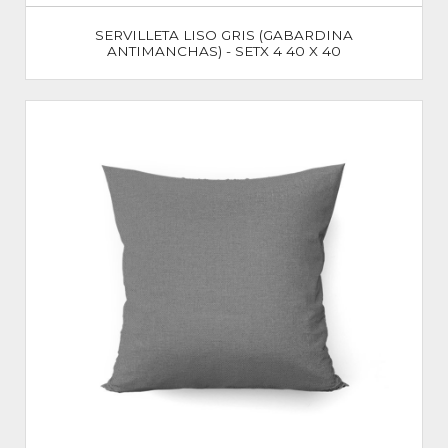
SERVILLETA LISO GRIS (GABARDINA
ANTIMANCHAS) - SETX 4 40 X 40