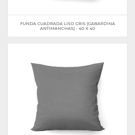
FUNDA CUADRADA LISO GRIS (GABARDINA
ANTIMANCHAS) - 40 X 40