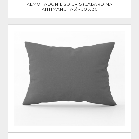
ALMOHADÓN LISO GRIS (GABARDINA
ANTIMANCHAS) - 50 X 30