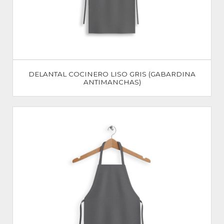
DELANTAL COCINERO LISO GRIS (GABARDINA
ANTIMANCHAS)