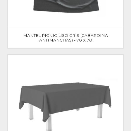
MANTEL PICNIC LISO GRIS (GABARDINA
ANTIMANCHAS) - 70 X 70