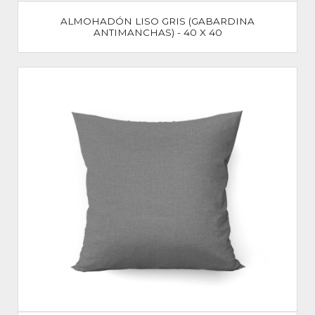
ALMOHADÓN LISO GRIS (GABARDINA
ANTIMANCHAS) - 40 X 40