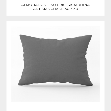
ALMOHADÓN LISO GRIS (GABARDINA
ANTIMANCHAS) - 50 X 50