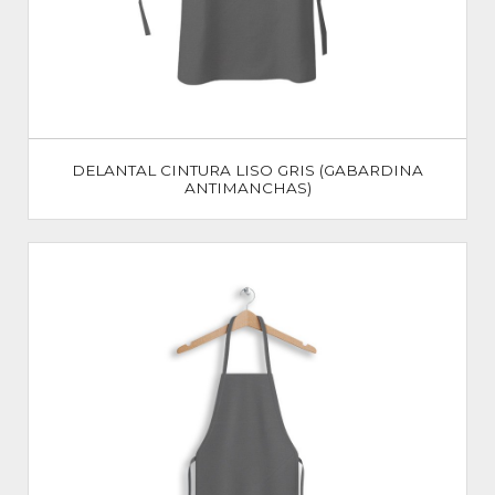
DELANTAL CINTURA LISO GRIS (GABARDINA
ANTIMANCHAS)