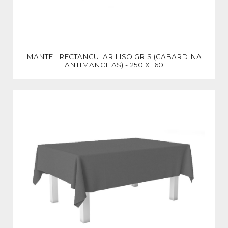
MANTEL RECTANGULAR LISO GRIS (GABARDINA
ANTIMANCHAS) - 250 X 160