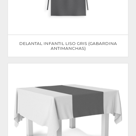
DELANTAL INFANTIL LISO GRIS (GABARDINA
ANTIMANCHAS)