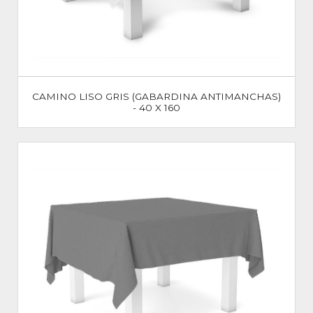
CAMINO LISO GRIS (GABARDINA ANTIMANCHAS)
- 40 X 160