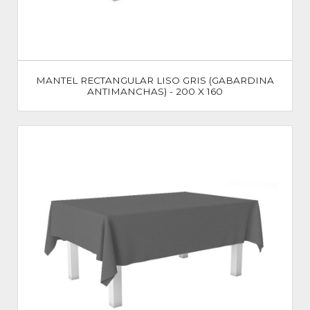
MANTEL RECTANGULAR LISO GRIS (GABARDINA
ANTIMANCHAS) - 200 X 160