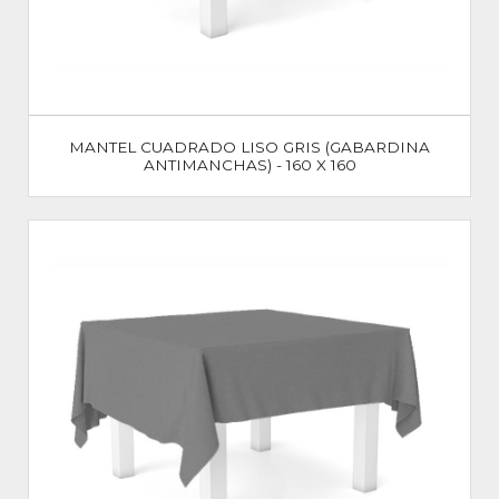
MANTEL CUADRADO LISO GRIS (GABARDINA
ANTIMANCHAS) - 160 X 160