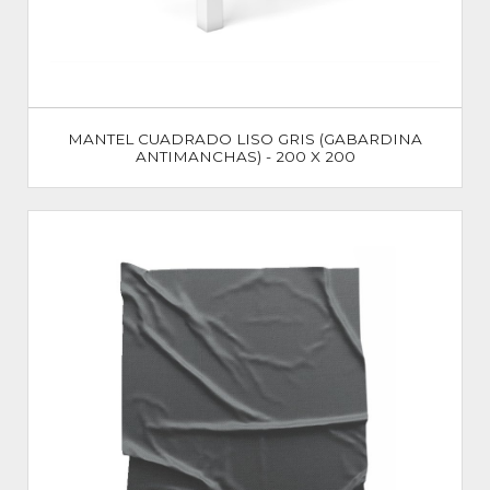
MANTEL CUADRADO LISO GRIS (GABARDINA
ANTIMANCHAS) - 200 X 200