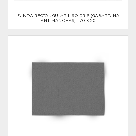
FUNDA RECTANGULAR LISO GRIS (GABARDINA
ANTIMANCHAS) - 70 X 50