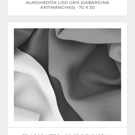
ALMOHADÓN LISO GRIS (GABARDINA
ANTIMANCHAS) - 70 X 50