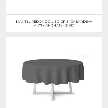
MANTEL REDONDO LISO GRIS (GABARDINA
ANTIMANCHAS) - Ø 160