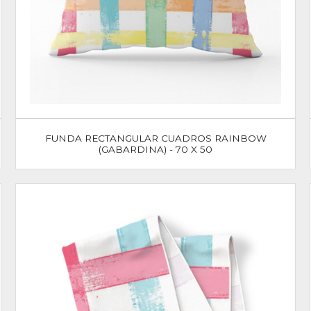
FUNDA RECTANGULAR CUADROS RAINBOW
(GABARDINA) - 70 X 50