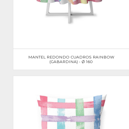
MANTEL REDONDO CUADROS RAINBOW
(GABARDINA) - Ø 160