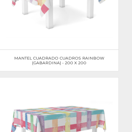
MANTEL CUADRADO CUADROS RAINBOW
(GABARDINA) - 200 X 200