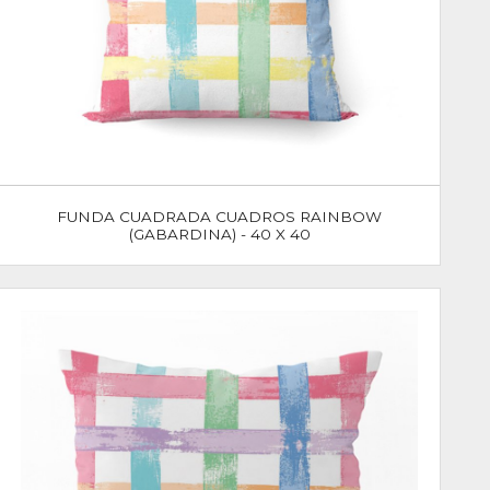
FUNDA CUADRADA CUADROS RAINBOW
(GABARDINA) - 40 X 40