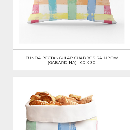
FUNDA RECTANGULAR CUADROS RAINBOW
(GABARDINA) - 60 X 30