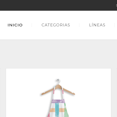
INICIO
CATEGORIAS
LÍNEAS