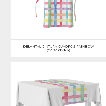
DELANTAL CINTURA CUADROS RAINBOW
(GABARDINA)