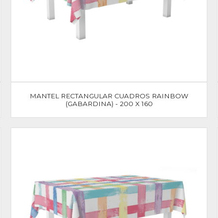
MANTEL RECTANGULAR CUADROS RAINBOW
(GABARDINA) - 200 X 160