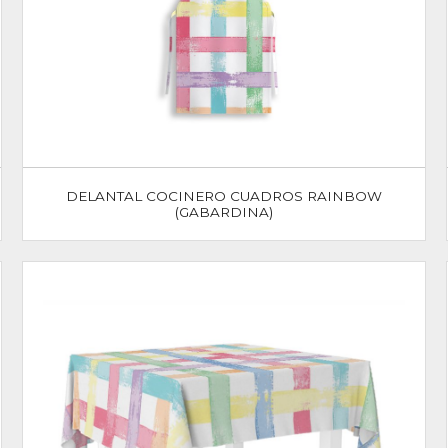
DELANTAL COCINERO CUADROS RAINBOW
(GABARDINA)