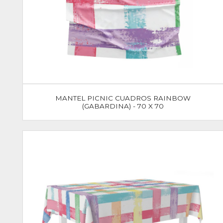
MANTEL PICNIC CUADROS RAINBOW
(GABARDINA) - 70 X 70