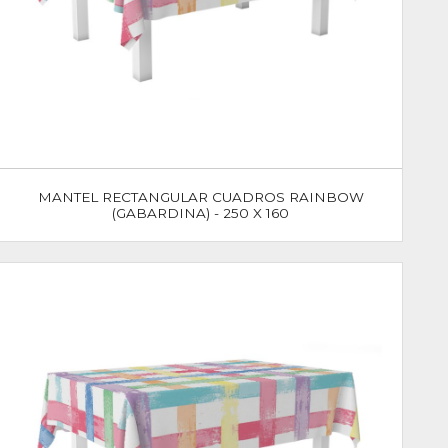
MANTEL RECTANGULAR CUADROS RAINBOW
(GABARDINA) - 250 X 160