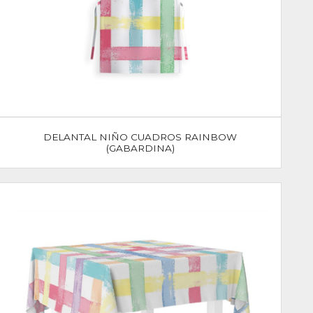
DELANTAL NIÑO CUADROS RAINBOW
(GABARDINA)