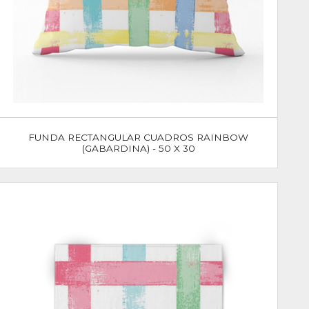
FUNDA RECTANGULAR CUADROS RAINBOW
(GABARDINA) - 50 X 30