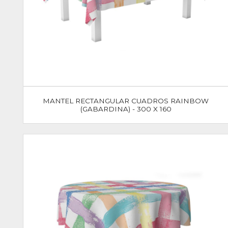
MANTEL RECTANGULAR CUADROS RAINBOW
(GABARDINA) - 300 X 160