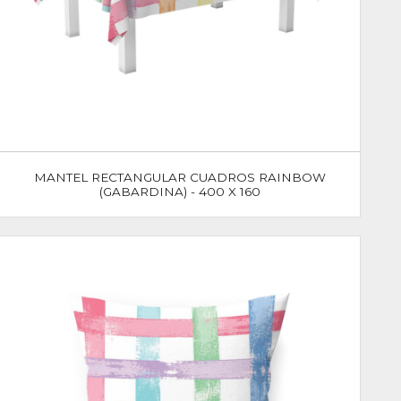
MANTEL RECTANGULAR CUADROS RAINBOW
(GABARDINA) - 400 X 160