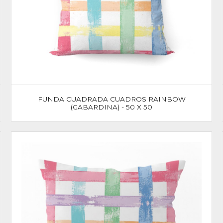
FUNDA CUADRADA CUADROS RAINBOW
(GABARDINA) - 50 X 50