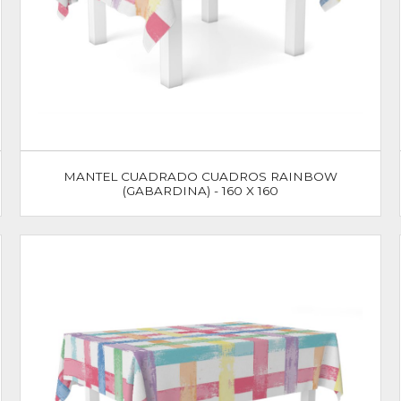
MANTEL CUADRADO CUADROS RAINBOW
(GABARDINA) - 160 X 160