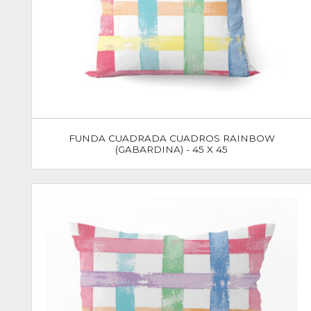
FUNDA CUADRADA CUADROS RAINBOW
(GABARDINA) - 45 X 45