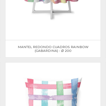
MANTEL REDONDO CUADROS RAINBOW
(GABARDINA) - Ø 200