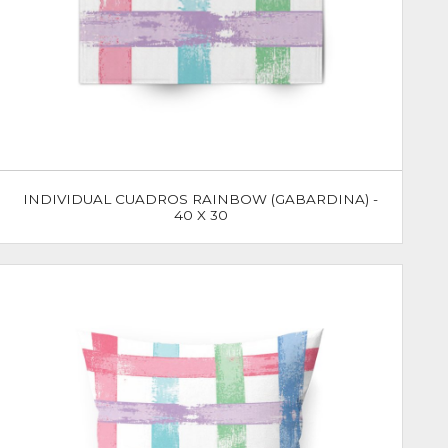
INDIVIDUAL CUADROS RAINBOW (GABARDINA) -
40 X 30