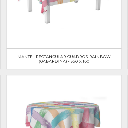
MANTEL RECTANGULAR CUADROS RAINBOW
(GABARDINA) - 350 X 160