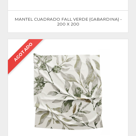
MANTEL CUADRADO FALL VERDE (GABARDINA) -
200 X 200
AGOTADO