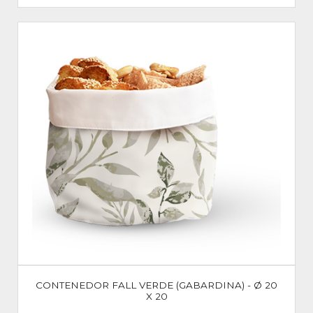
CONTENEDOR FALL VERDE (GABARDINA) - Ø 20
X 20