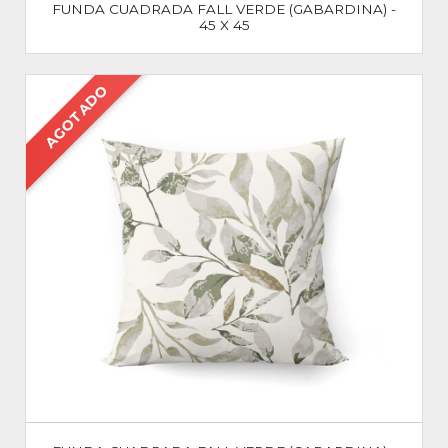
FUNDA CUADRADA FALL VERDE (GABARDINA) -
45 X 45
AGOTADO