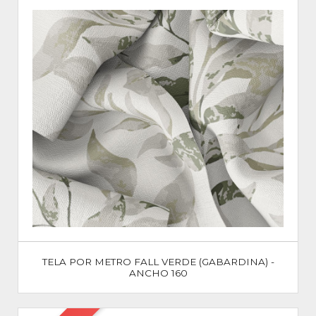
TELA POR METRO FALL VERDE (GABARDINA) -
ANCHO 160