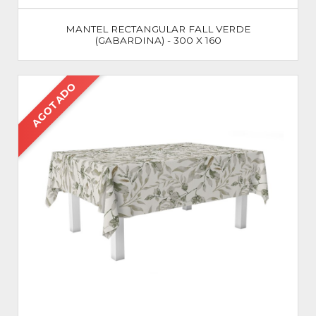
MANTEL RECTANGULAR FALL VERDE
(GABARDINA) - 300 X 160
AGOTADO