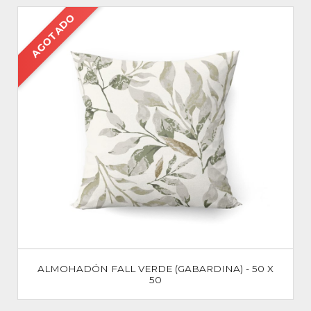
AGOTADO
ALMOHADÓN FALL VERDE (GABARDINA) - 50 X
50