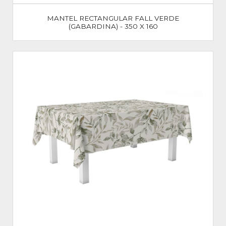
MANTEL RECTANGULAR FALL VERDE
(GABARDINA) - 350 X 160