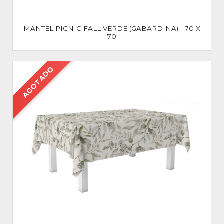
MANTEL PICNIC FALL VERDE (GABARDINA) - 70 X
70
AGOTADO