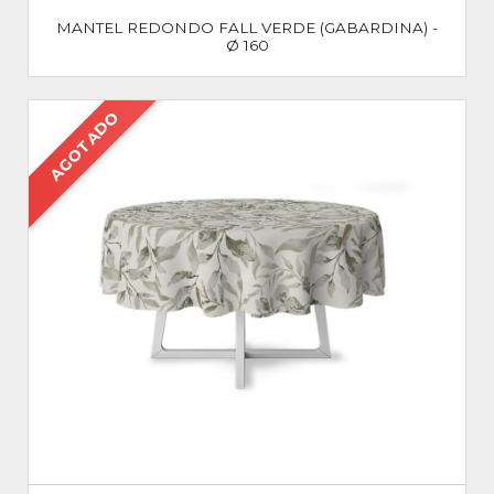
MANTEL REDONDO FALL VERDE (GABARDINA) -
Ø 160
AGOTADO