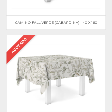
CAMINO FALL VERDE (GABARDINA) - 40 X 160
AGOTADO