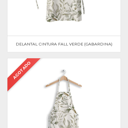
DELANTAL CINTURA FALL VERDE (GABARDINA)
AGOTADO