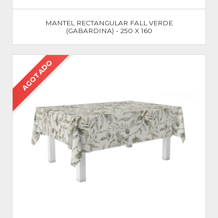
MANTEL RECTANGULAR FALL VERDE
(GABARDINA) - 250 X 160
AGOTADO