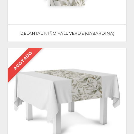
DELANTAL NIÑO FALL VERDE (GABARDINA)
AGOTADO