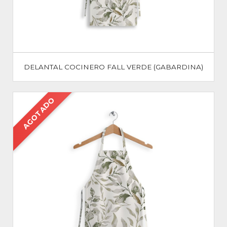
DELANTAL COCINERO FALL VERDE (GABARDINA)
AGOTADO