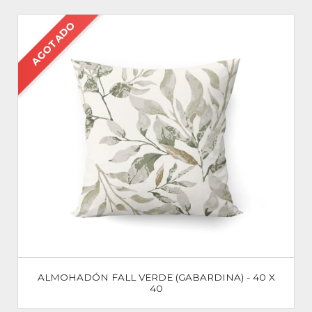
AGOTADO
ALMOHADÓN FALL VERDE (GABARDINA) - 40 X
40