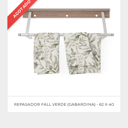
AGOTADO
REPASADOR FALL VERDE (GABARDINA) - 62 X 40