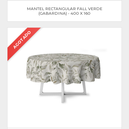
MANTEL RECTANGULAR FALL VERDE
(GABARDINA) - 400 X 160
AGOTADO