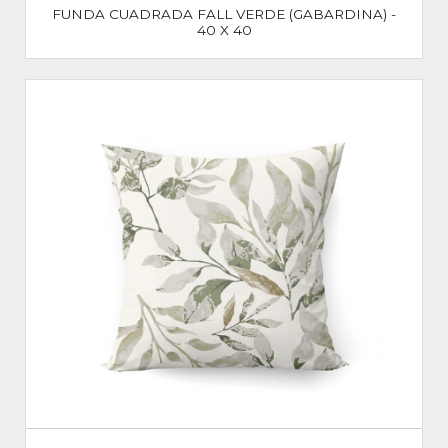
FUNDA CUADRADA FALL VERDE (GABARDINA) -
40 X 40