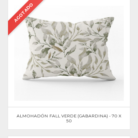
AGOTADO
ALMOHADÓN FALL VERDE (GABARDINA) - 70 X
50