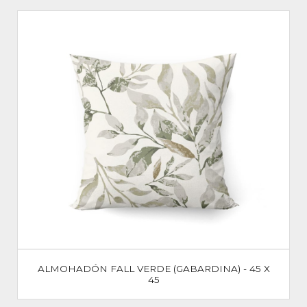
ALMOHADÓN FALL VERDE (GABARDINA) - 45 X
45