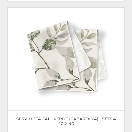
SERVILLETA FALL VERDE (GABARDINA) - SETX 4
40 X 40