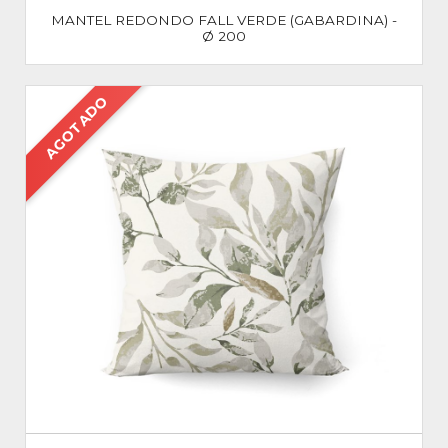
MANTEL REDONDO FALL VERDE (GABARDINA) -
Ø 200
AGOTADO