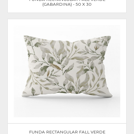
(GABARDINA) - 50 X 30
FUNDA RECTANGULAR FALL VERDE