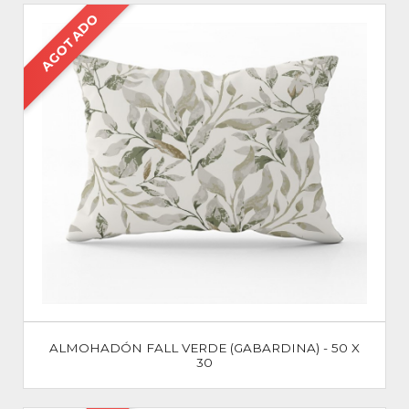
AGOTADO
ALMOHADÓN FALL VERDE (GABARDINA) - 50 X
30