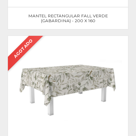
MANTEL RECTANGULAR FALL VERDE
(GABARDINA) - 200 X 160
AGOTADO