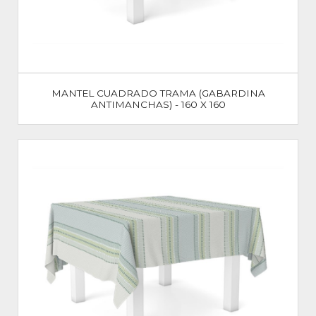
MANTEL CUADRADO TRAMA (GABARDINA
ANTIMANCHAS) - 160 X 160