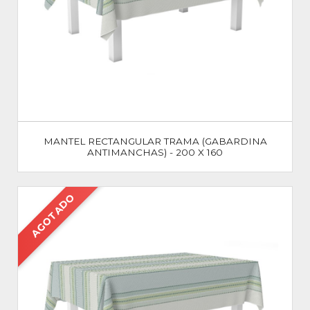
MANTEL RECTANGULAR TRAMA (GABARDINA
ANTIMANCHAS) - 200 X 160
AGOTADO