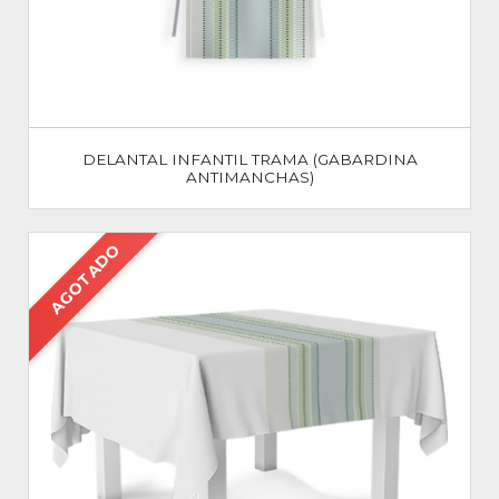
DELANTAL INFANTIL TRAMA (GABARDINA
ANTIMANCHAS)
AGOTADO