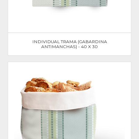
INDIVIDUAL TRAMA (GABARDINA
ANTIMANCHAS) - 40 X 30