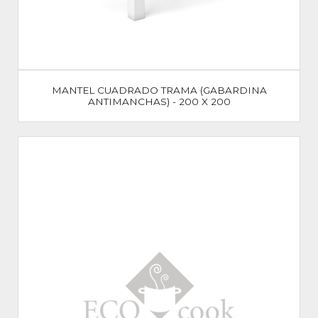
MANTEL CUADRADO TRAMA (GABARDINA
ANTIMANCHAS) - 200 X 200