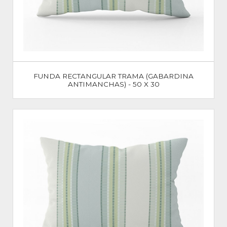
FUNDA RECTANGULAR TRAMA (GABARDINA
ANTIMANCHAS) - 50 X 30