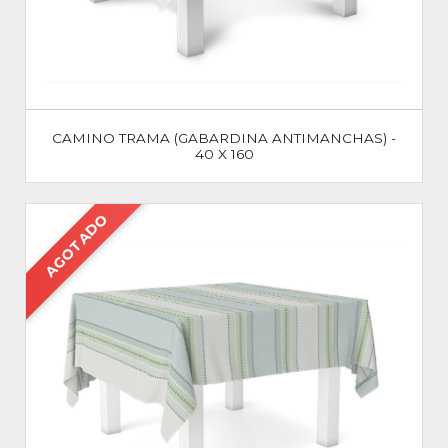
CAMINO TRAMA (GABARDINA ANTIMANCHAS) -
40 X 160
AGOTADO