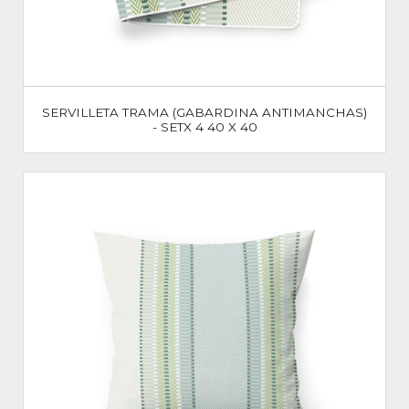
SERVILLETA TRAMA (GABARDINA ANTIMANCHAS)
- SETX 4 40 X 40