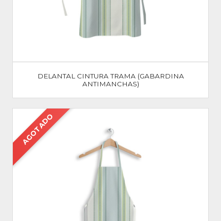
DELANTAL CINTURA TRAMA (GABARDINA
ANTIMANCHAS)
AGOTADO