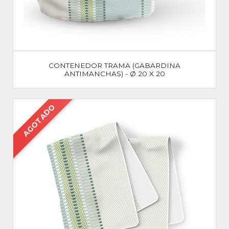
CONTENEDOR TRAMA (GABARDINA
ANTIMANCHAS) - Ø 20 X 20
AGOTADO