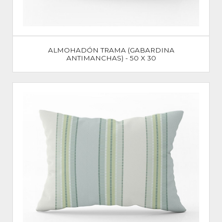
ALMOHADÓN TRAMA (GABARDINA
ANTIMANCHAS) - 50 X 30