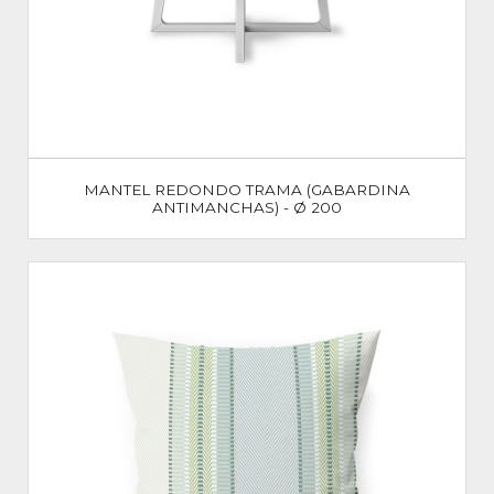
MANTEL REDONDO TRAMA (GABARDINA
ANTIMANCHAS) - Ø 200