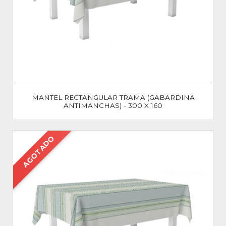
MANTEL RECTANGULAR TRAMA (GABARDINA
ANTIMANCHAS) - 300 X 160
AGOTADO