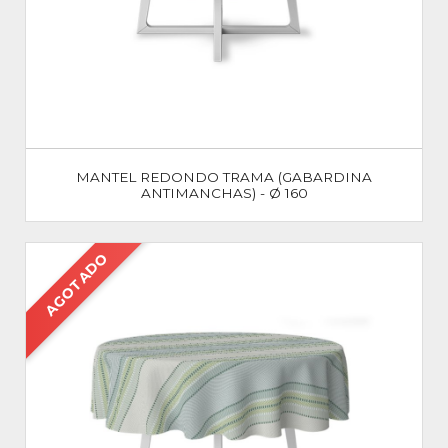
MANTEL REDONDO TRAMA (GABARDINA
ANTIMANCHAS) - Ø 160
AGOTADO