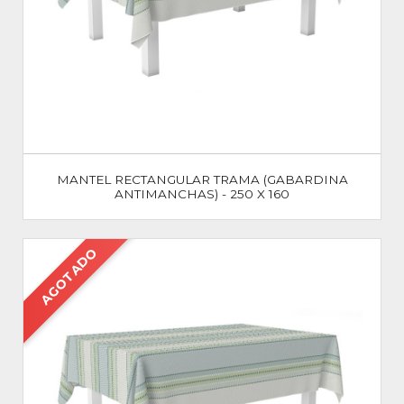
MANTEL RECTANGULAR TRAMA (GABARDINA
ANTIMANCHAS) - 250 X 160
AGOTADO