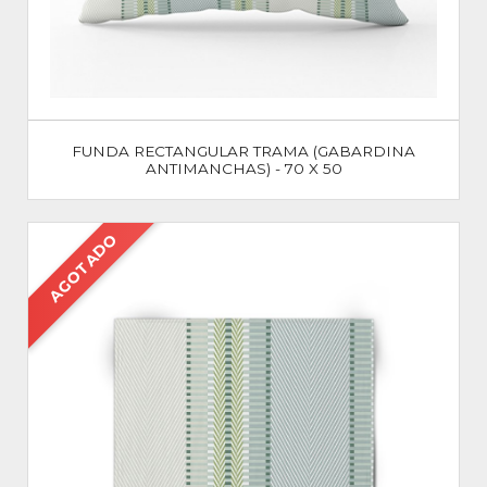
FUNDA RECTANGULAR TRAMA (GABARDINA
ANTIMANCHAS) - 70 X 50
AGOTADO