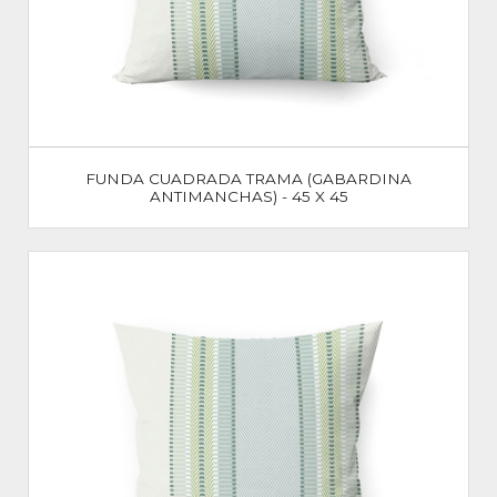
FUNDA CUADRADA TRAMA (GABARDINA
ANTIMANCHAS) - 45 X 45