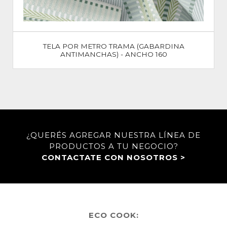
TELA POR METRO TRAMA (GABARDINA
ANTIMANCHAS) - ANCHO 160
¿QUERÉS AGREGAR NUESTRA LÍNEA DE
PRODUCTOS A TU NEGOCIO?
CONTACTATE CON NOSOTROS >
ECO COOK: