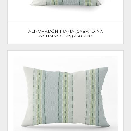
ALMOHADÓN TRAMA (GABARDINA
ANTIMANCHAS) - 50 X 50