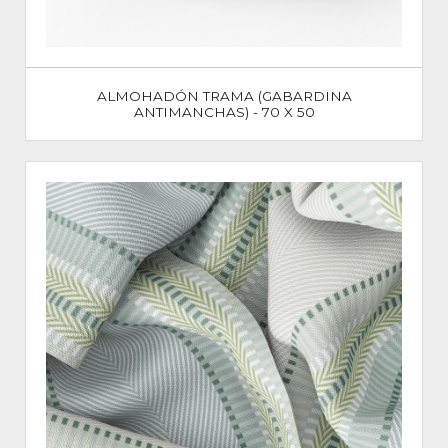
ALMOHADÓN TRAMA (GABARDINA
ANTIMANCHAS) - 70 X 50