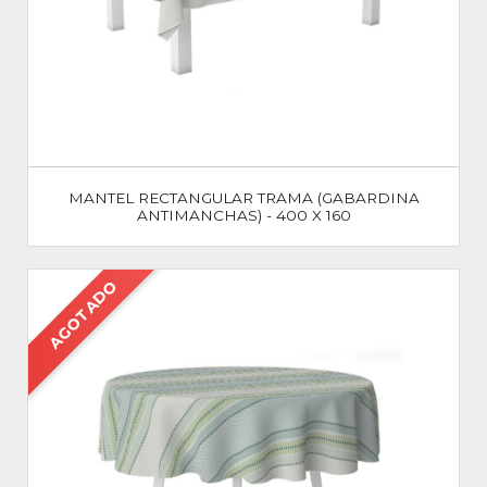
MANTEL RECTANGULAR TRAMA (GABARDINA
ANTIMANCHAS) - 400 X 160
AGOTADO