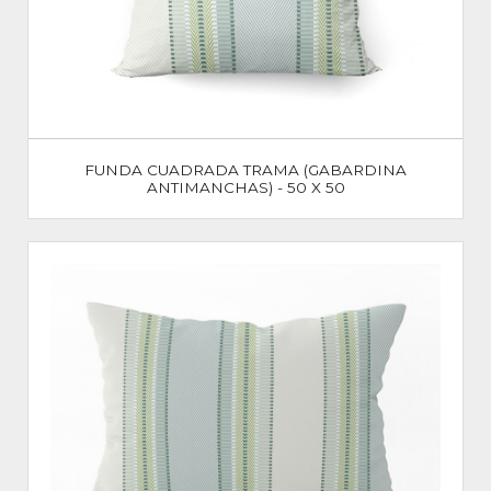
FUNDA CUADRADA TRAMA (GABARDINA
ANTIMANCHAS) - 50 X 50