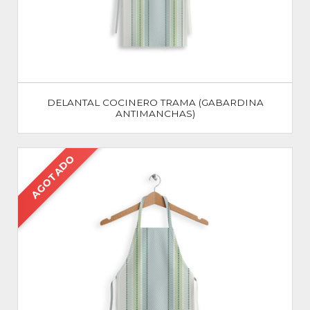
DELANTAL COCINERO TRAMA (GABARDINA
ANTIMANCHAS)
AGOTADO