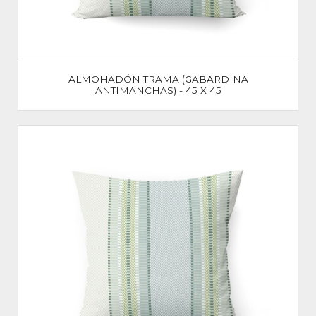
ALMOHADÓN TRAMA (GABARDINA
ANTIMANCHAS) - 45 X 45