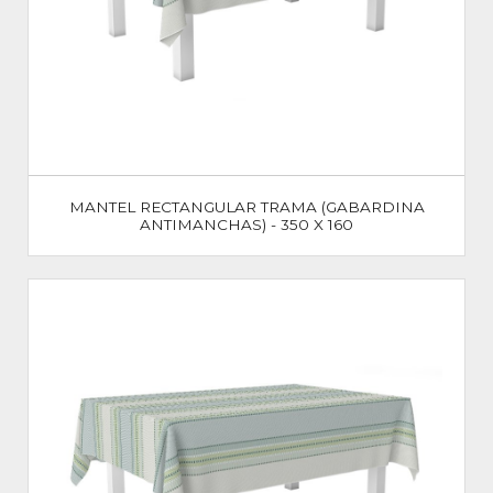
MANTEL RECTANGULAR TRAMA (GABARDINA
ANTIMANCHAS) - 350 X 160