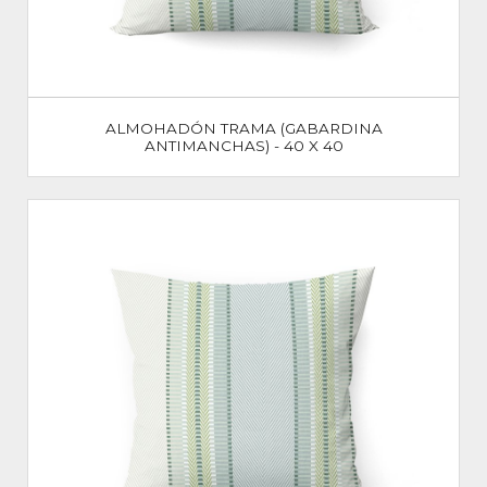
ALMOHADÓN TRAMA (GABARDINA
ANTIMANCHAS) - 40 X 40