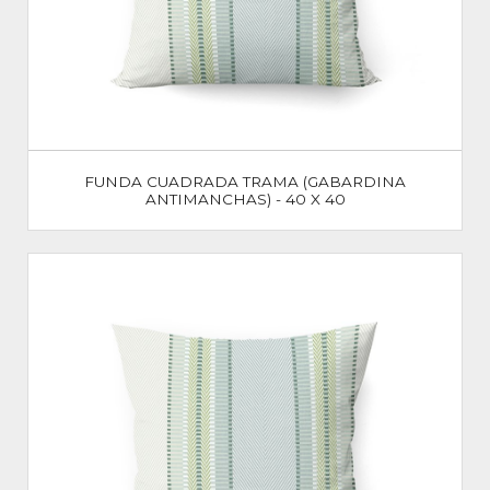
FUNDA CUADRADA TRAMA (GABARDINA
ANTIMANCHAS) - 40 X 40