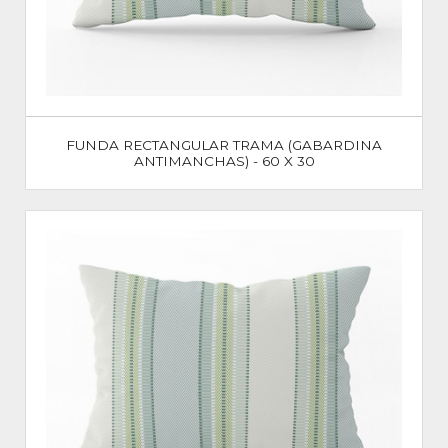
FUNDA RECTANGULAR TRAMA (GABARDINA
ANTIMANCHAS) - 60 X 30