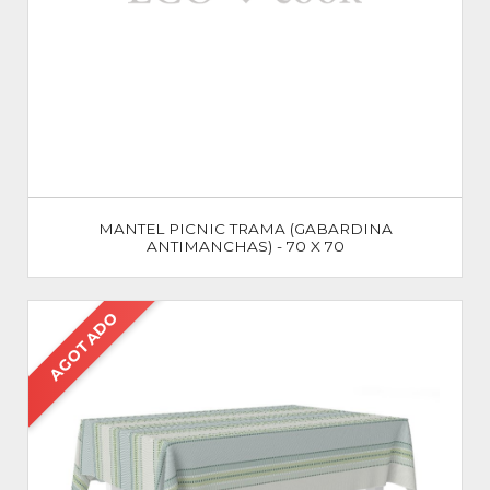
MANTEL PICNIC TRAMA (GABARDINA
ANTIMANCHAS) - 70 X 70
AGOTADO