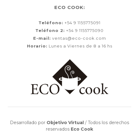
ECO COOK:
Teléfono:
+54 9 1155775091
Teléfono 2:
+54 9 1155775090
E-mail:
ventas@eco-cook.com
Horario:
Lunes a Viernes de 8 a 16 hs
Desarrollado por
Objetivo Virtual
/
Todos los derechos
reservados
Eco Cook