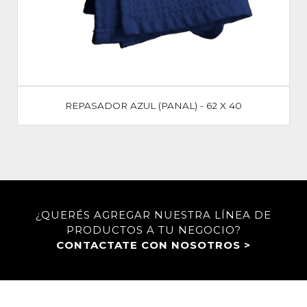
REPASADOR AZUL (PANAL) - 62 X 40
¿QUERÉS AGREGAR NUESTRA LÍNEA DE
PRODUCTOS A TU NEGOCIO?
CONTACTATE CON NOSOTROS >