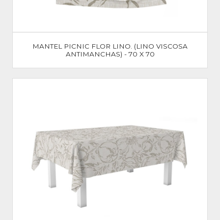
MANTEL PICNIC FLOR LINO. (LINO VISCOSA
ANTIMANCHAS) - 70 X 70