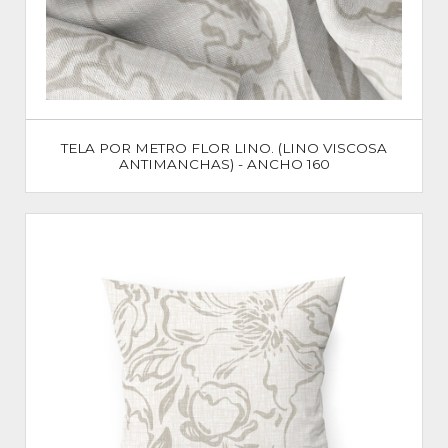
TELA POR METRO FLOR LINO. (LINO VISCOSA
ANTIMANCHAS) - ANCHO 160