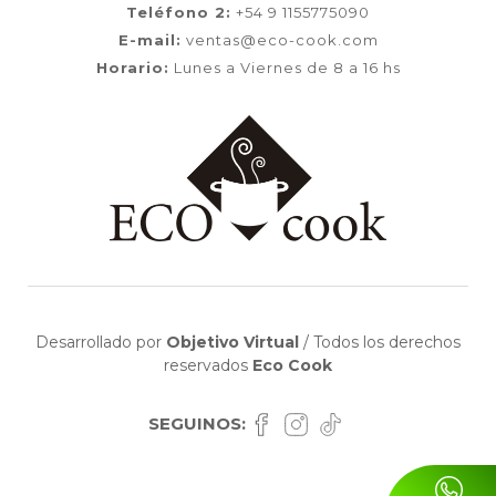
Teléfono 2:
+54 9 1155775090
E-mail:
ventas@eco-cook.com
Horario:
Lunes a Viernes de 8 a 16 hs
Desarrollado por
Objetivo Virtual
/
Todos los derechos
reservados
Eco Cook
SEGUINOS: