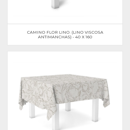
CAMINO FLOR LINO. (LINO VISCOSA
ANTIMANCHAS) - 40 X 160