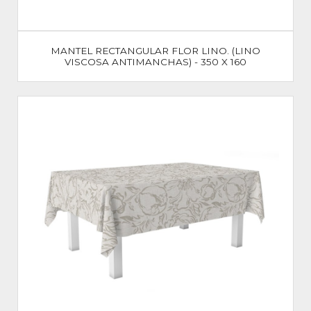
MANTEL RECTANGULAR FLOR LINO. (LINO
VISCOSA ANTIMANCHAS) - 350 X 160