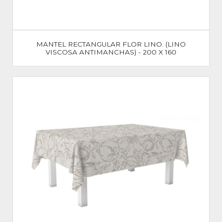
MANTEL RECTANGULAR FLOR LINO. (LINO
VISCOSA ANTIMANCHAS) - 200 X 160