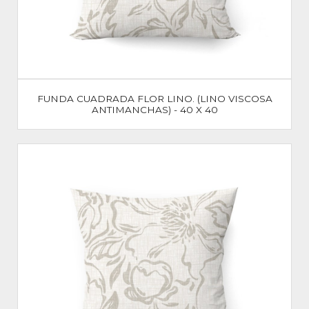
FUNDA CUADRADA FLOR LINO. (LINO VISCOSA
ANTIMANCHAS) - 40 X 40