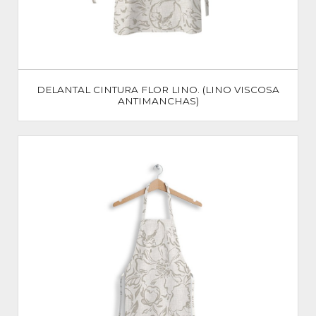
DELANTAL CINTURA FLOR LINO. (LINO VISCOSA
ANTIMANCHAS)