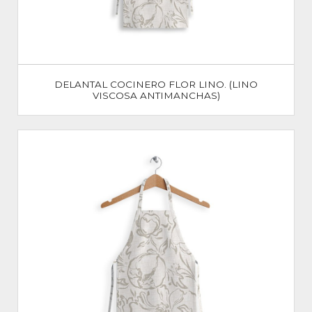
DELANTAL COCINERO FLOR LINO. (LINO
VISCOSA ANTIMANCHAS)