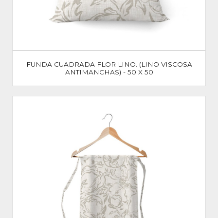
FUNDA CUADRADA FLOR LINO. (LINO VISCOSA
ANTIMANCHAS) - 50 X 50