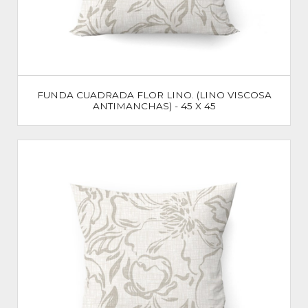
FUNDA CUADRADA FLOR LINO. (LINO VISCOSA
ANTIMANCHAS) - 45 X 45