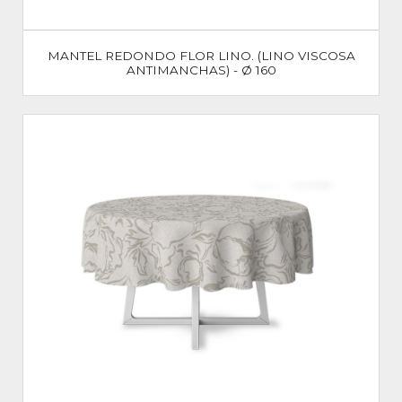
MANTEL REDONDO FLOR LINO. (LINO VISCOSA
ANTIMANCHAS) - Ø 160