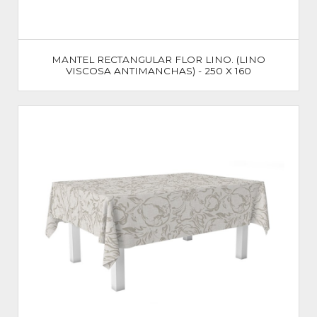
MANTEL RECTANGULAR FLOR LINO. (LINO
VISCOSA ANTIMANCHAS) - 250 X 160