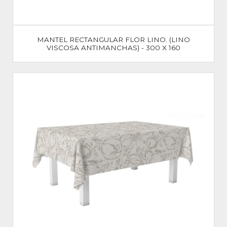
MANTEL RECTANGULAR FLOR LINO. (LINO
VISCOSA ANTIMANCHAS) - 300 X 160