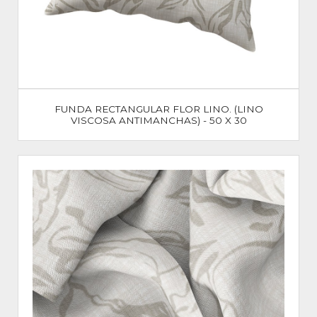
FUNDA RECTANGULAR FLOR LINO. (LINO
VISCOSA ANTIMANCHAS) - 50 X 30