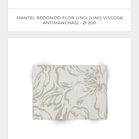
MANTEL REDONDO FLOR LINO. (LINO VISCOSA
ANTIMANCHAS) - Ø 200