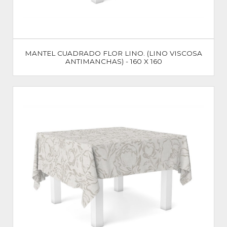
MANTEL CUADRADO FLOR LINO. (LINO VISCOSA
ANTIMANCHAS) - 160 X 160