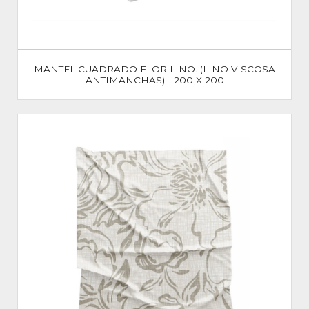
MANTEL CUADRADO FLOR LINO. (LINO VISCOSA
ANTIMANCHAS) - 200 X 200