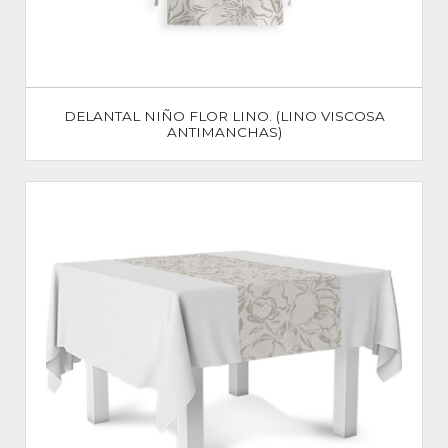
DELANTAL NIÑO FLOR LINO. (LINO VISCOSA
ANTIMANCHAS)