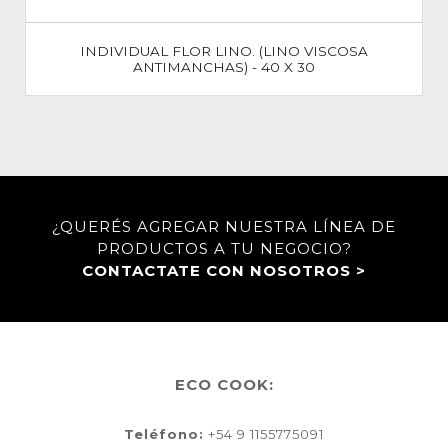
INDIVIDUAL FLOR LINO. (LINO VISCOSA
ANTIMANCHAS) - 40 X 30
¿QUERÉS AGREGAR NUESTRA LÍNEA DE
PRODUCTOS A TU NEGOCIO?
CONTACTATE CON NOSOTROS >
ECO COOK:
Teléfono:
+54 9 1155775091