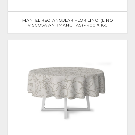
MANTEL RECTANGULAR FLOR LINO. (LINO
VISCOSA ANTIMANCHAS) - 400 X 160