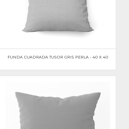
FUNDA CUADRADA TUSOR GRIS PERLA - 40 X 40