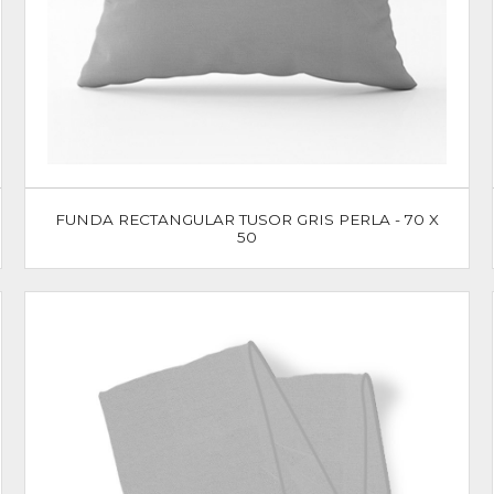
FUNDA RECTANGULAR TUSOR GRIS PERLA - 70 X
50