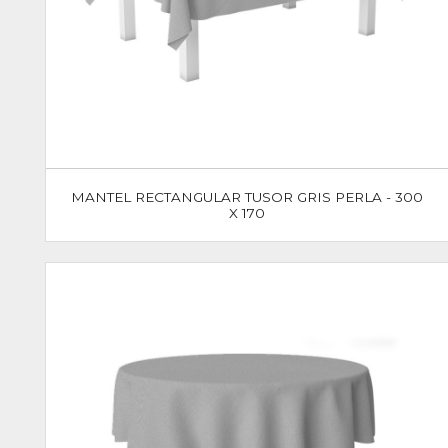
MANTEL RECTANGULAR TUSOR GRIS PERLA - 300
X 170