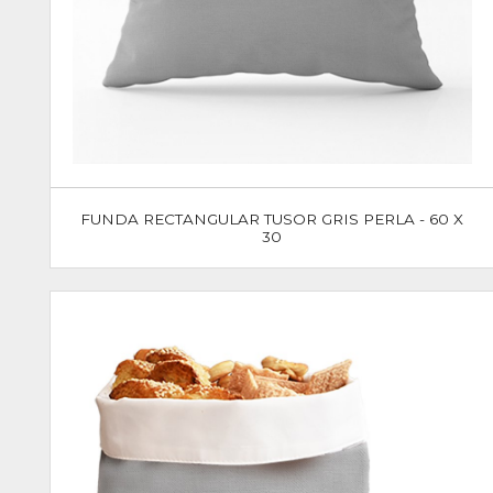
FUNDA RECTANGULAR TUSOR GRIS PERLA - 60 X
30