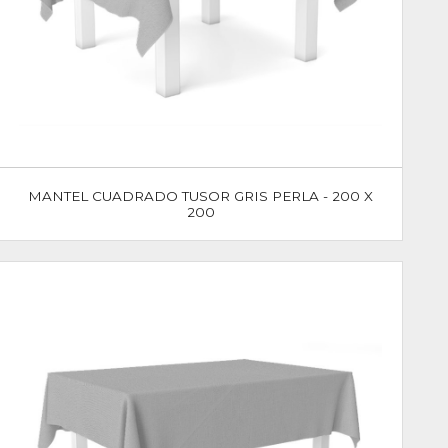
MANTEL CUADRADO TUSOR GRIS PERLA - 200 X
200