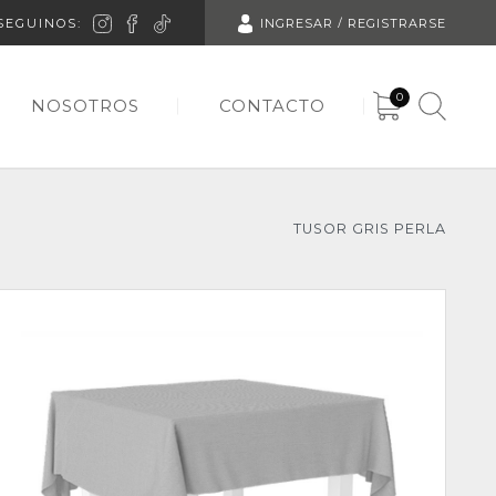
SEGUINOS:
INGRESAR / REGISTRARSE
0
NOSOTROS
CONTACTO
TUSOR GRIS PERLA