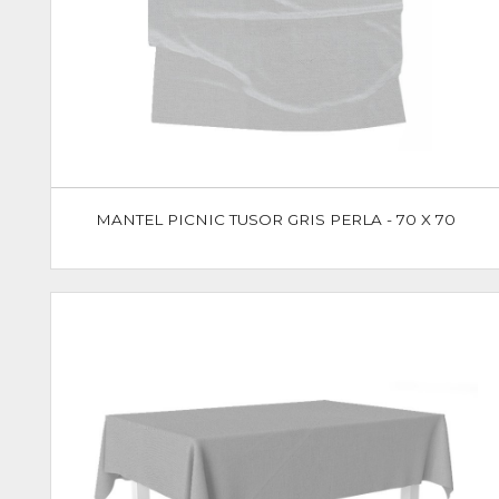
MANTEL PICNIC TUSOR GRIS PERLA - 70 X 70