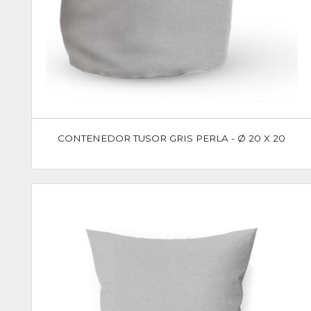
CONTENEDOR TUSOR GRIS PERLA - Ø 20 X 20