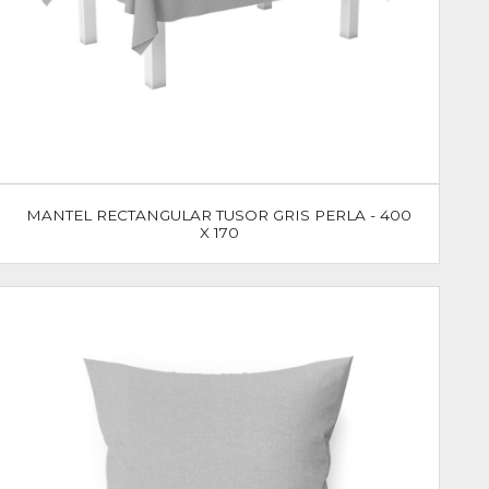
MANTEL RECTANGULAR TUSOR GRIS PERLA - 400
X 170