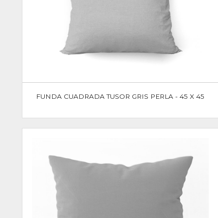
FUNDA CUADRADA TUSOR GRIS PERLA - 45 X 45