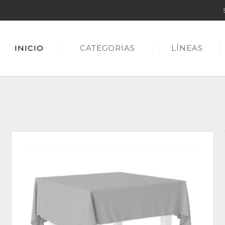
INICIO
CATEGORIAS
LÍNEAS