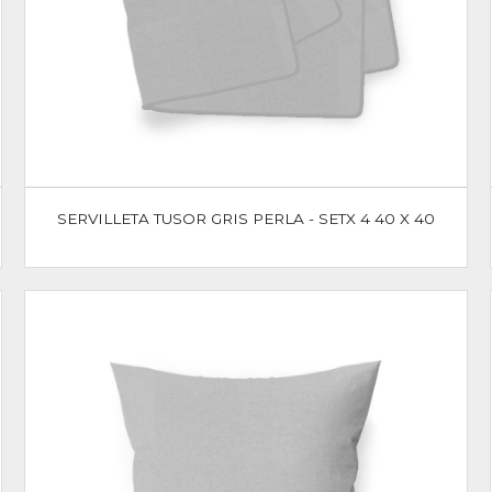
SERVILLETA TUSOR GRIS PERLA - SETX 4 40 X 40