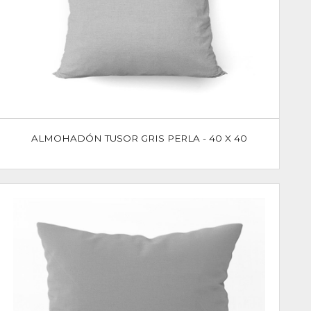
ALMOHADÓN TUSOR GRIS PERLA - 40 X 40