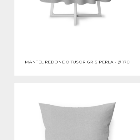
MANTEL REDONDO TUSOR GRIS PERLA - Ø 170