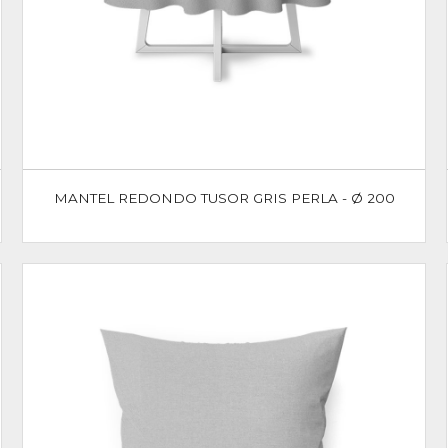
MANTEL REDONDO TUSOR GRIS PERLA - Ø 200