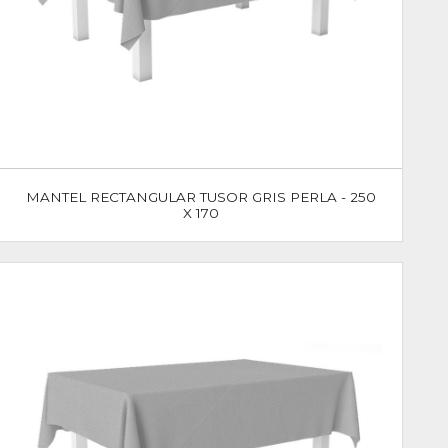
MANTEL RECTANGULAR TUSOR GRIS PERLA - 250
X 170