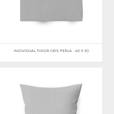
INDIVIDUAL TUSOR GRIS PERLA - 40 X 30