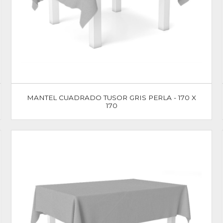
MANTEL CUADRADO TUSOR GRIS PERLA - 170 X
170