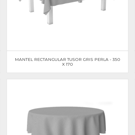
MANTEL RECTANGULAR TUSOR GRIS PERLA - 350
X 170