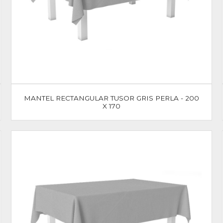
MANTEL RECTANGULAR TUSOR GRIS PERLA - 200
X 170