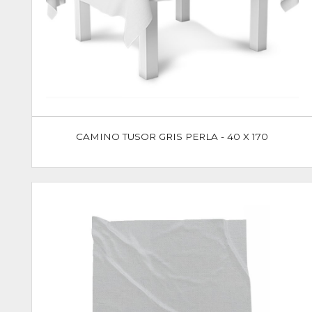
CAMINO TUSOR GRIS PERLA - 40 X 170