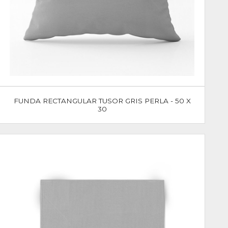
FUNDA RECTANGULAR TUSOR GRIS PERLA - 50 X
30