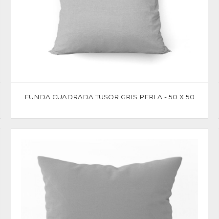
FUNDA CUADRADA TUSOR GRIS PERLA - 50 X 50