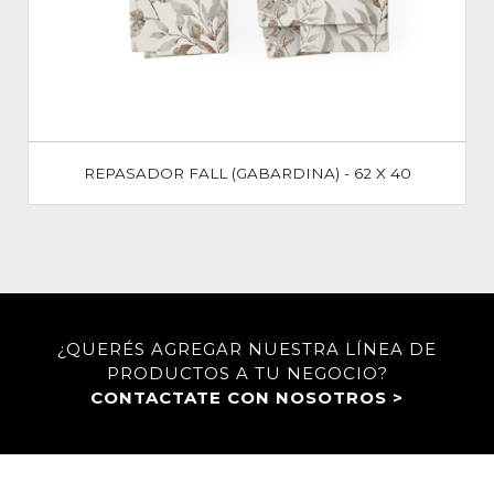
REPASADOR FALL (GABARDINA) - 62 X 40
¿QUERÉS AGREGAR NUESTRA LÍNEA DE
PRODUCTOS A TU NEGOCIO?
CONTACTATE CON NOSOTROS >