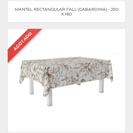
MANTEL RECTANGULAR FALL (GABARDINA) - 250
X 160
AGOTADO