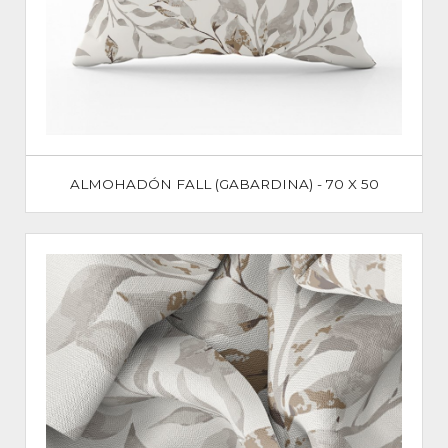
ALMOHADÓN FALL (GABARDINA) - 70 X 50