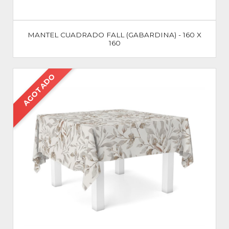
MANTEL CUADRADO FALL (GABARDINA) - 160 X
160
AGOTADO