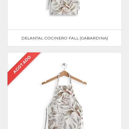
DELANTAL COCINERO FALL (GABARDINA)
AGOTADO