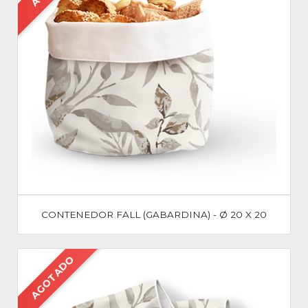
CONTENEDOR FALL (GABARDINA) - Ø 20 X 20
AGOTADO