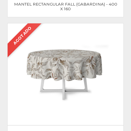
MANTEL RECTANGULAR FALL (GABARDINA) - 400
X 160
AGOTADO