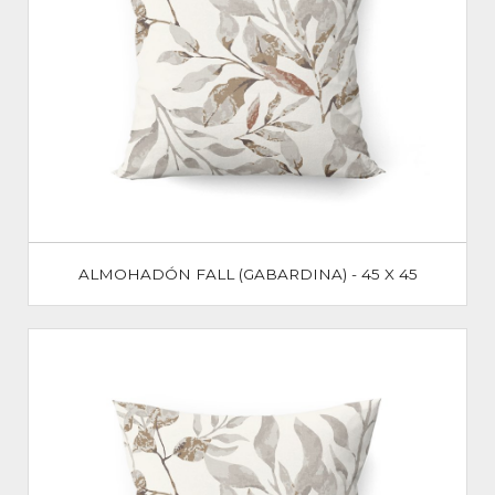
ALMOHADÓN FALL (GABARDINA) - 45 X 45