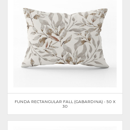
FUNDA RECTANGULAR FALL (GABARDINA) - 50 X
30