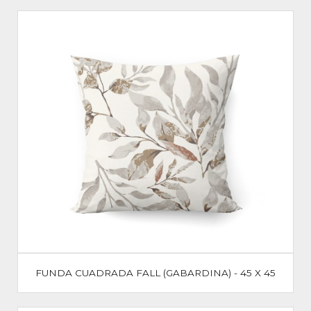
FUNDA CUADRADA FALL (GABARDINA) - 45 X 45