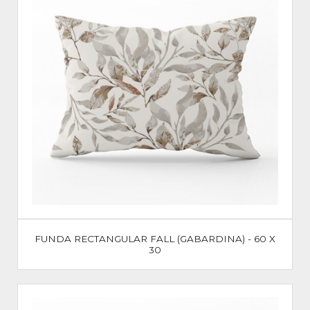
FUNDA RECTANGULAR FALL (GABARDINA) - 60 X
30