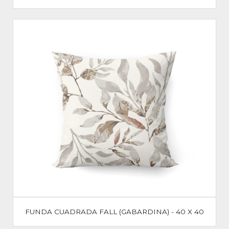
FUNDA CUADRADA FALL (GABARDINA) - 40 X 40