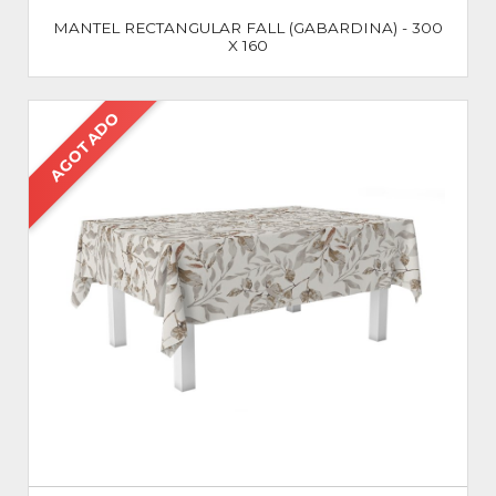
MANTEL RECTANGULAR FALL (GABARDINA) - 300
X 160
AGOTADO