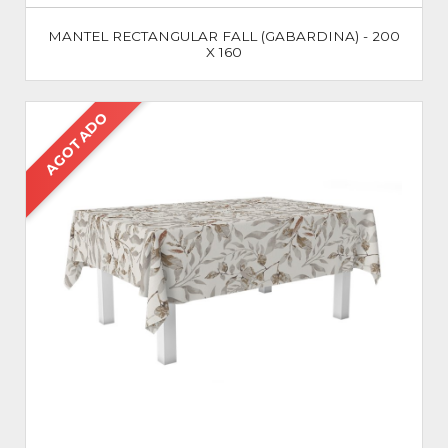
MANTEL RECTANGULAR FALL (GABARDINA) - 200
X 160
AGOTADO