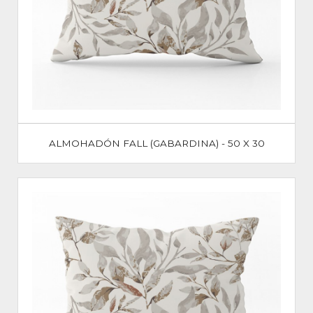
ALMOHADÓN FALL (GABARDINA) - 50 X 30