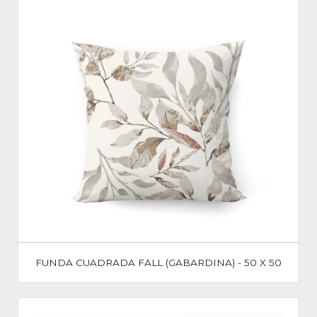
FUNDA CUADRADA FALL (GABARDINA) - 50 X 50