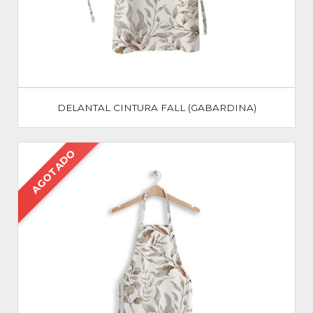
DELANTAL CINTURA FALL (GABARDINA)
AGOTADO