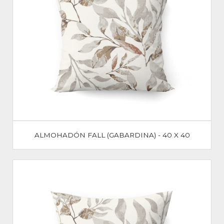
ALMOHADÓN FALL (GABARDINA) - 40 X 40