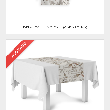
DELANTAL NIÑO FALL (GABARDINA)
AGOTADO