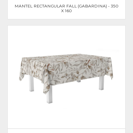
MANTEL RECTANGULAR FALL (GABARDINA) - 350
X 160