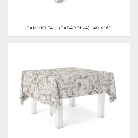
CAMINO FALL (GABARDINA) - 40 X 160