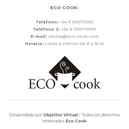
ECO COOK:
Teléfono:
+54 9 1155775091
Teléfono 2:
+54 9 1155775090
E-mail:
ventas@eco-cook.com
Horario:
Lunes a Viernes de 8 a 16 hs
Desarrollado por
Objetivo Virtual
/
Todos los derechos
reservados
Eco Cook