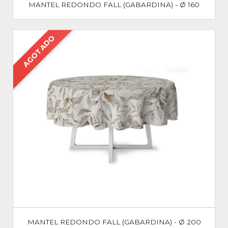
MANTEL REDONDO FALL (GABARDINA) - Ø 160
AGOTADO
MANTEL REDONDO FALL (GABARDINA) - Ø 200