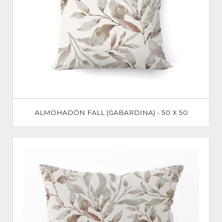
ALMOHADÓN FALL (GABARDINA) - 50 X 50