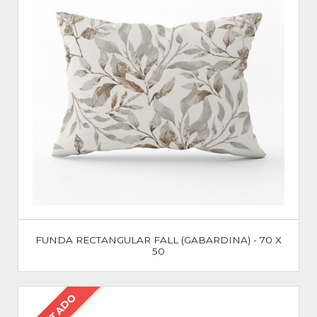
FUNDA RECTANGULAR FALL (GABARDINA) - 70 X
50
AGOTADO