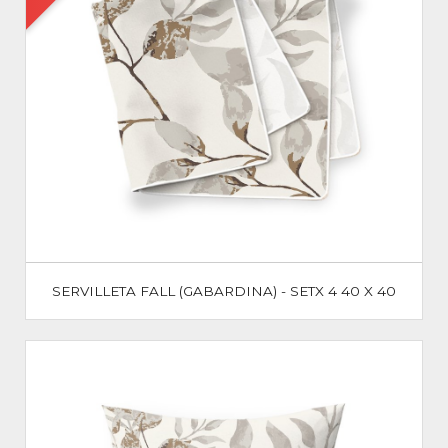
SERVILLETA FALL (GABARDINA) - SETX 4 40 X 40