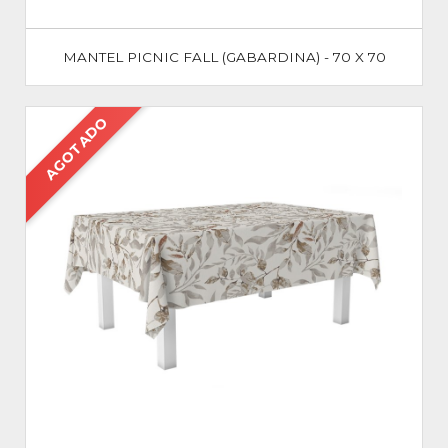
MANTEL PICNIC FALL (GABARDINA) - 70 X 70
AGOTADO